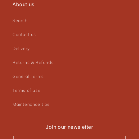
About us
Search
Contact us
Delivery
Returns & Refunds
General Terms
Terms of use
Maintenance tips
Join our newsletter