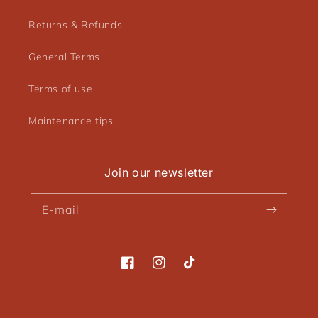
Returns & Refunds
General Terms
Terms of use
Maintenance tips
Join our newsletter
E-mail
Facebook
Instagram
TikTok