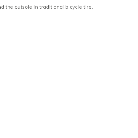
d the outsole in traditional bicycle tire.