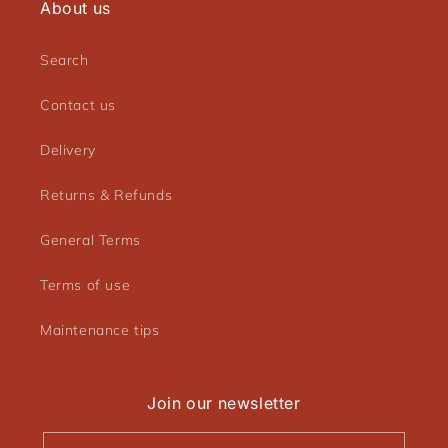
About us
Search
Contact us
Delivery
Returns & Refunds
General Terms
Terms of use
Maintenance tips
Join our newsletter