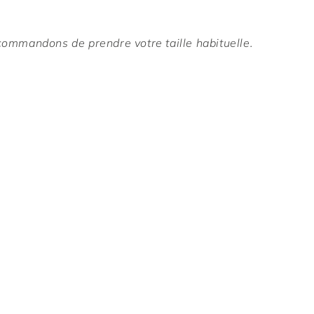
ommandons de prendre votre taille habituelle.