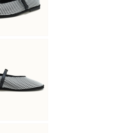
Connexion requise