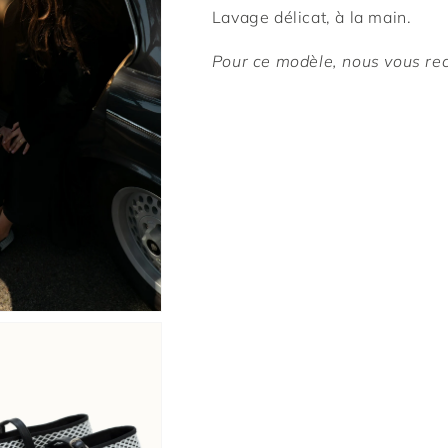
Lavage délicat, à la main.
Pour ce modèle, nous vous rec