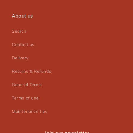
About us
Search
Contact us
Delivery
Returns & Refunds
General Terms
Terms of use
Maintenance tips