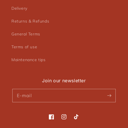
Delivery
Returns & Refunds
General Terms
Terms of use
Maintenance tips
Join our newsletter
E-mail
Facebook
Instagram
TikTok