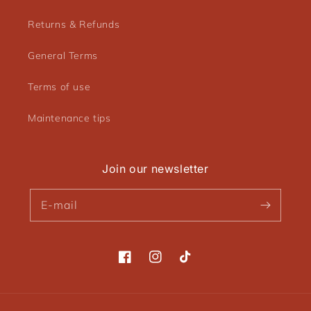
Returns & Refunds
General Terms
Terms of use
Maintenance tips
Join our newsletter
E-mail
Facebook
Instagram
TikTok