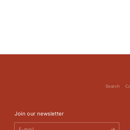
Search
Co
Join our newsletter
E-mail