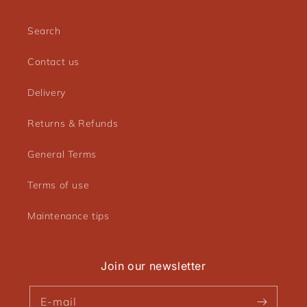
Search
Contact us
Delivery
Returns & Refunds
General Terms
Terms of use
Maintenance tips
Join our newsletter
E-mail